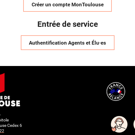
Créer un compte MonToulouse
Entrée de service
Authentification Agents et Élu·es
e
itole
use Cedex 6
 22