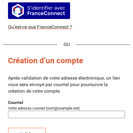
S’identifier avec FranceConnect
Qu’est-ce que FranceConnect ?
*
Création d’un compte
Après validation de votre adresse électronique, un lien
vous sera envoyé par courriel pour poursuivre la
création de votre compte.
Courriel
Votre adresse courriel (nom@example.net)