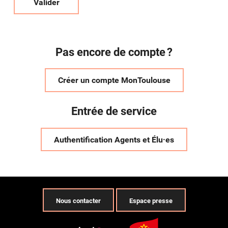
Valider
Pas encore de compte ?
Créer un compte MonToulouse
Entrée de service
Authentification Agents et Élu·es
Nous contacter
Espace presse