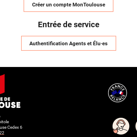
Créer un compte MonToulouse
Entrée de service
Authentification Agents et Élu·es
e
itole
use Cedex 6
 22