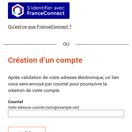
S’identifier avec FranceConnect
Qu’est-ce que FranceConnect ?
*
Création d’un compte
Après validation de votre adresse électronique, un lien
vous sera envoyé par courriel pour poursuivre la
création de votre compte.
Courriel
Votre adresse courriel (nom@example.net)