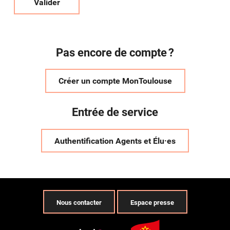
Valider
Pas encore de compte ?
Créer un compte MonToulouse
Entrée de service
Authentification Agents et Élu·es
Nous contacter
Espace presse