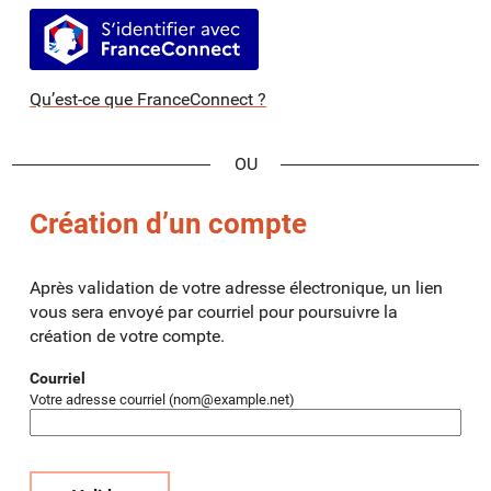
S’identifier avec FranceConnect
Qu’est-ce que FranceConnect ?
*
Création d’un compte
Après validation de votre adresse électronique, un lien
vous sera envoyé par courriel pour poursuivre la
création de votre compte.
Courriel
Votre adresse courriel (nom@example.net)