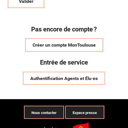
Valider
Pas encore de compte ?
Créer un compte MonToulouse
Entrée de service
Authentification Agents et Élu·es
Nous contacter
Espace presse