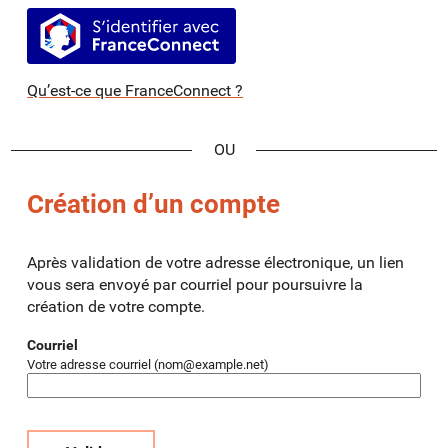
S’identifier avec FranceConnect
Qu’est-ce que FranceConnect ?
*
Création d’un compte
Après validation de votre adresse électronique, un lien
vous sera envoyé par courriel pour poursuivre la
création de votre compte.
Courriel
Votre adresse courriel (nom@example.net)