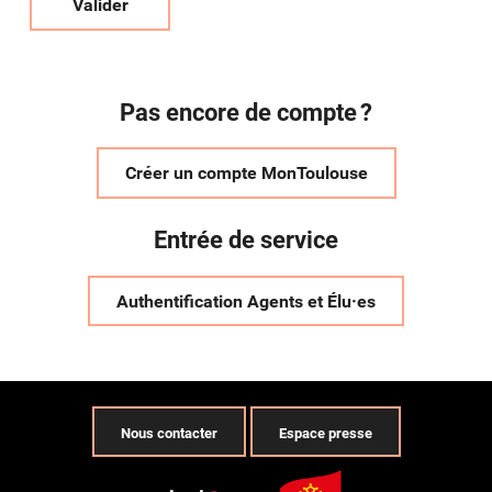
Valider
Pas encore de compte ?
Créer un compte MonToulouse
Entrée de service
Authentification Agents et Élu·es
Nous contacter
Espace presse