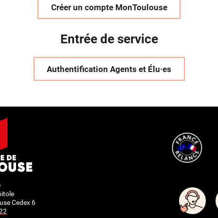
Créer un compte MonToulouse
Entrée de service
Authentification Agents et Élu·es
e
itole
use Cedex 6
 22