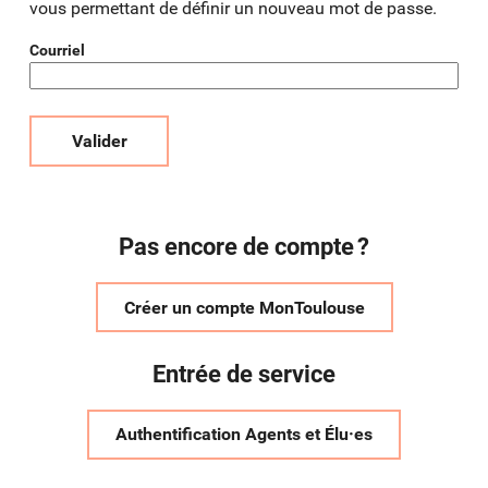
vous permettant de définir un nouveau mot de passe.
Courriel
Valider
Pas encore de compte ?
Créer un compte MonToulouse
Entrée de service
Authentification Agents et Élu·es