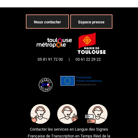
Nous contacter
Espace presse
05 81 91 72 00
|
05 61 22 29 22
Contacter les services en Langue des Signes
Française de Transcription en Temps Réel de la