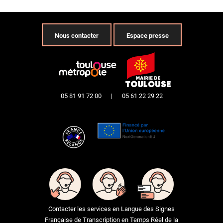
Nous contacter
Espace presse
05 81 91 72 00
|
05 61 22 29 22
Contacter les services en Langue des Signes
Française de Transcription en Temps Réel de la