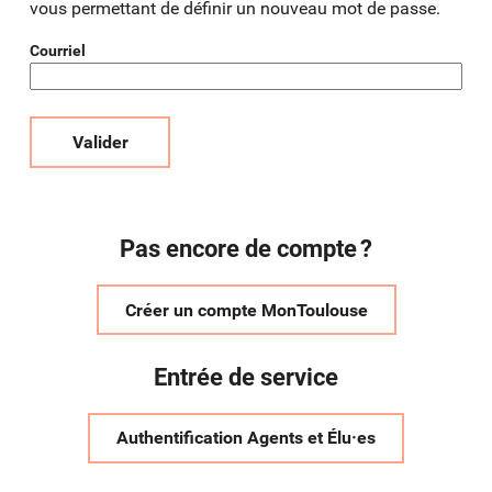
vous permettant de définir un nouveau mot de passe.
Courriel
Valider
Pas encore de compte ?
Créer un compte MonToulouse
Entrée de service
Authentification Agents et Élu·es