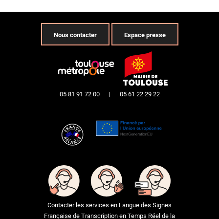
Nous contacter
Espace presse
05 81 91 72 00
|
05 61 22 29 22
Contacter les services en Langue des Signes
Française de Transcription en Temps Réel de la