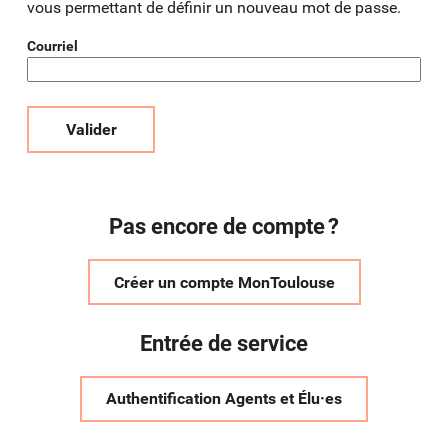
vous permettant de définir un nouveau mot de passe.
Courriel
Valider
Pas encore de compte ?
Créer un compte MonToulouse
Entrée de service
Authentification Agents et Élu·es