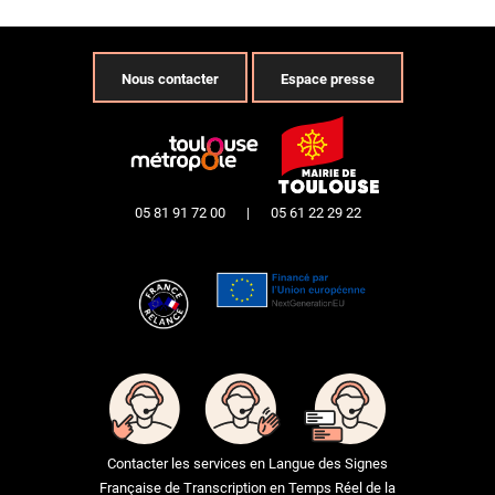
Nous contacter
Espace presse
05 81 91 72 00
|
05 61 22 29 22
Contacter les services en Langue des Signes
Française de Transcription en Temps Réel de la