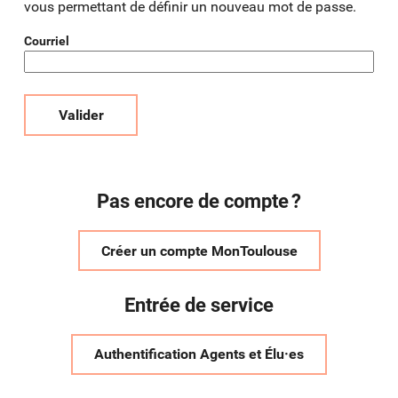
vous permettant de définir un nouveau mot de passe.
Courriel
Valider
Pas encore de compte ?
Créer un compte MonToulouse
Entrée de service
Authentification Agents et Élu·es