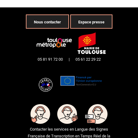
Nous contacter
Espace presse
05 81 91 72 00
|
05 61 22 29 22
Contacter les services en Langue des Signes
Française de Transcription en Temps Réel de la