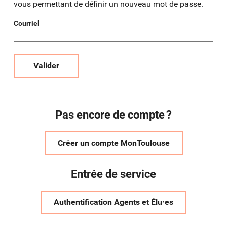
vous permettant de définir un nouveau mot de passe.
Courriel
Valider
Pas encore de compte ?
Créer un compte MonToulouse
Entrée de service
Authentification Agents et Élu·es