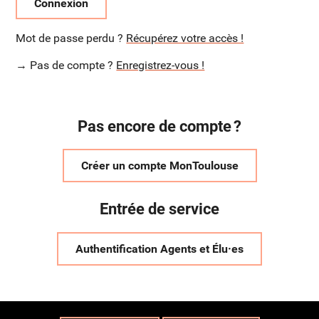
Connexion
Mot de passe perdu ?
Récupérez votre accès !
→ Pas de compte ?
Enregistrez-vous !
Pas encore de compte ?
Créer un compte MonToulouse
Entrée de service
Authentification Agents et Élu·es