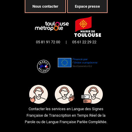
Nous contacter
Espace presse
05 81 91 72 00
|
05 61 22 29 22
Contacter les services en Langue des Signes
Française de Transcription en Temps Réel de la
Parole ou de Langue Française Parlée Complétée.