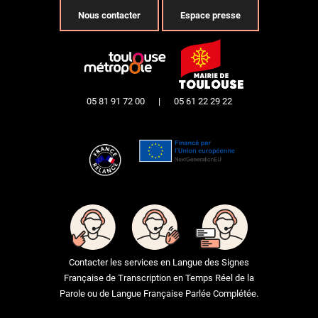
Nous contacter
Espace presse
05 81 91 72 00
|
05 61 22 29 22
Contacter les services en Langue des Signes
Française de Transcription en Temps Réel de la
Parole ou de Langue Française Parlée Complétée.