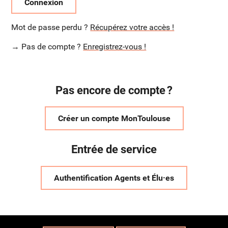
Connexion
Mot de passe perdu ?
Récupérez votre accès !
→ Pas de compte ?
Enregistrez-vous !
Pas encore de compte ?
Créer un compte MonToulouse
Entrée de service
Authentification Agents et Élu·es