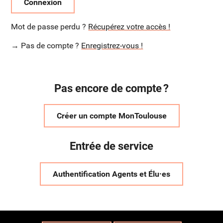
Connexion
Mot de passe perdu ?
Récupérez votre accès !
→ Pas de compte ?
Enregistrez-vous !
Pas encore de compte ?
Créer un compte MonToulouse
Entrée de service
Authentification Agents et Élu·es