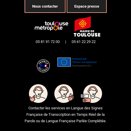
Nous contacter
Espace presse
05 81 91 72 00
|
05 61 22 29 22
Contacter les services en Langue des Signes
Française de Transcription en Temps Réel de la
Parole ou de Langue Française Parlée Complétée.