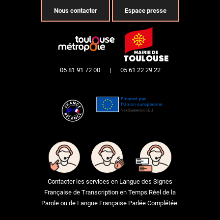
Nous contacter
Espace presse
05 81 91 72 00
|
05 61 22 29 22
Contacter les services en Langue des Signes
Française de Transcription en Temps Réel de la
Parole ou de Langue Française Parlée Complétée.