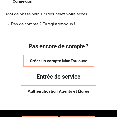
Connexion
Mot de passe perdu ?
Récupérez votre accès !
→ Pas de compte ?
Enregistrez-vous !
Pas encore de compte ?
Créer un compte MonToulouse
Entrée de service
Authentification Agents et Élu·es