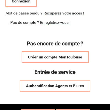
Connexion
Mot de passe perdu ?
Récupérez votre accès !
→ Pas de compte ?
Enregistrez-vous !
Pas encore de compte ?
Créer un compte MonToulouse
Entrée de service
Authentification Agents et Élu·es