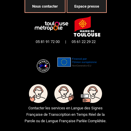
Nous contacter
Espace presse
05 81 91 72 00
|
05 61 22 29 22
Contacter les services en Langue des Signes
Française de Transcription en Temps Réel de la
Parole ou de Langue Française Parlée Complétée.