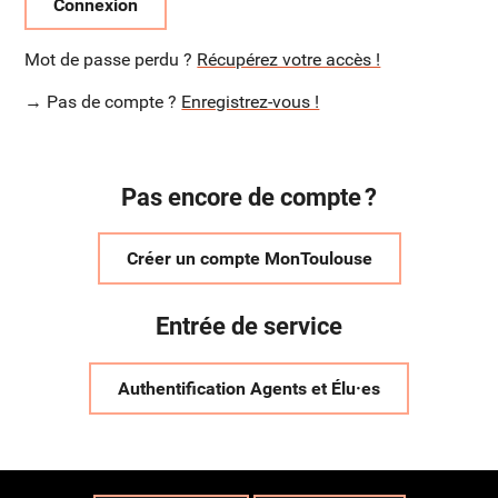
Connexion
Mot de passe perdu ?
Récupérez votre accès !
→ Pas de compte ?
Enregistrez-vous !
Pas encore de compte ?
Créer un compte MonToulouse
Entrée de service
Authentification Agents et Élu·es