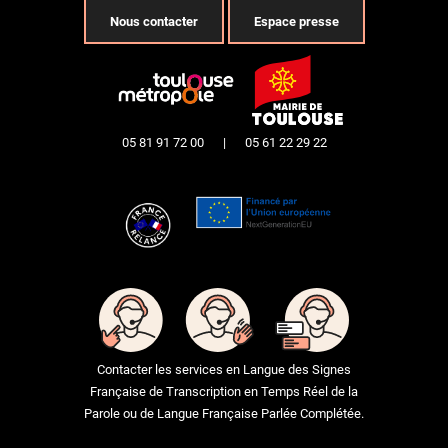
Nous contacter
Espace presse
05 81 91 72 00
|
05 61 22 29 22
Contacter les services en Langue des Signes
Française de Transcription en Temps Réel de la
Parole ou de Langue Française Parlée Complétée.