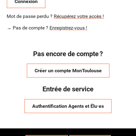
Connexion
Mot de passe perdu ?
Récupérez votre accès !
→ Pas de compte ?
Enregistrez-vous !
Pas encore de compte ?
Créer un compte MonToulouse
Entrée de service
Authentification Agents et Élu·es