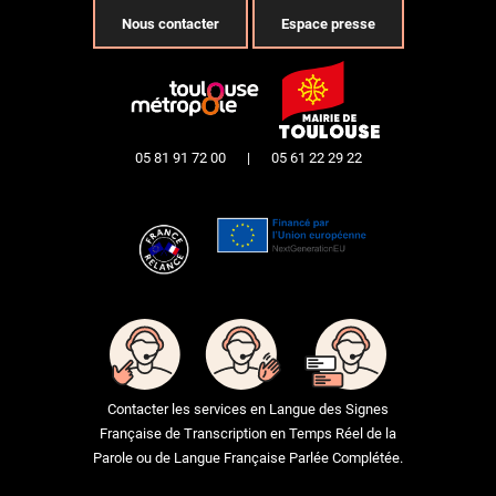
Nous contacter
Espace presse
05 81 91 72 00
|
05 61 22 29 22
Contacter les services en Langue des Signes
Française de Transcription en Temps Réel de la
Parole ou de Langue Française Parlée Complétée.