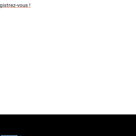
gistrez-vous !