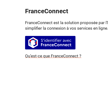
FranceConnect
FranceConnect est la solution proposée par l’
simplifier la connexion à vos services en ligne
S’identifier avec FranceConnect
Qu’est-ce que FranceConnect ?