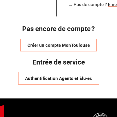
→ Pas de compte ?
Enre
Pas encore de compte ?
Créer un compte MonToulouse
Entrée de service
Authentification Agents et Élu·es