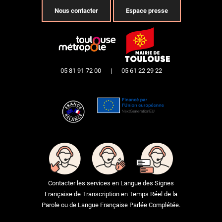
Nous contacter
Espace presse
05 81 91 72 00
|
05 61 22 29 22
Contacter les services en Langue des Signes
Française de Transcription en Temps Réel de la
Parole ou de Langue Française Parlée Complétée.