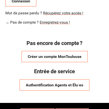
Connexion
Mot de passe perdu ?
Récupérez votre accès !
→ Pas de compte ?
Enregistrez-vous !
Pas encore de compte ?
Créer un compte MonToulouse
Entrée de service
Authentification Agents et Élu·es