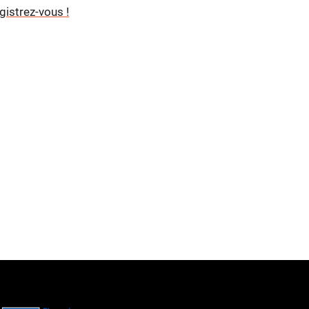
gistrez-vous !