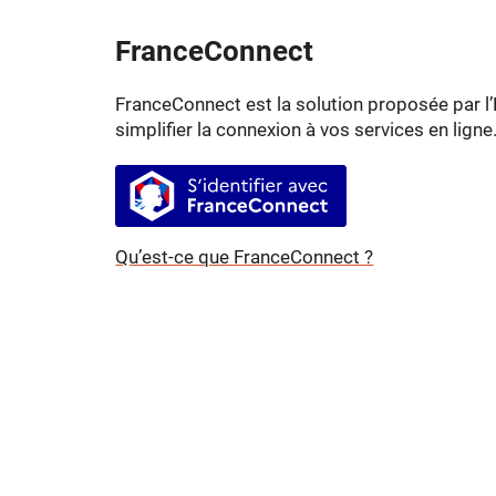
FranceConnect
FranceConnect est la solution proposée par l’
simplifier la connexion à vos services en ligne
S’identifier avec FranceConnect
Qu’est-ce que FranceConnect ?