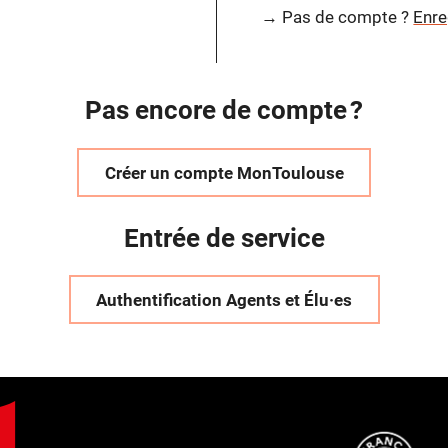
→ Pas de compte ?
Enre
Pas encore de compte ?
Créer un compte MonToulouse
Entrée de service
Authentification Agents et Élu·es