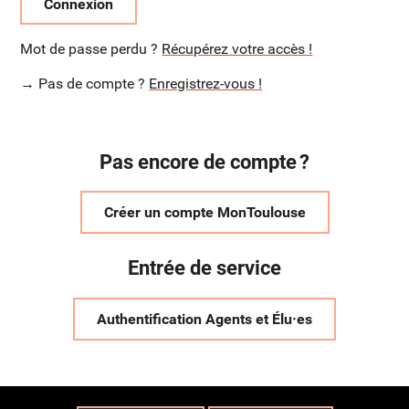
Connexion
Mot de passe perdu ?
Récupérez votre accès !
→ Pas de compte ?
Enregistrez-vous !
Pas encore de compte ?
Créer un compte MonToulouse
Entrée de service
Authentification Agents et Élu·es