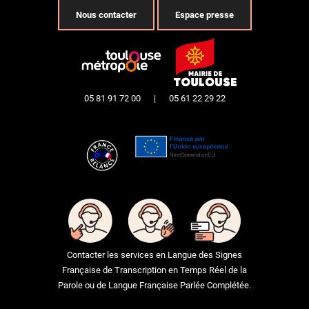
Nous contacter
Espace presse
05 81 91 72 00
|
05 61 22 29 22
Contacter les services en Langue des Signes
Française de Transcription en Temps Réel de la
Parole ou de Langue Française Parlée Complétée.