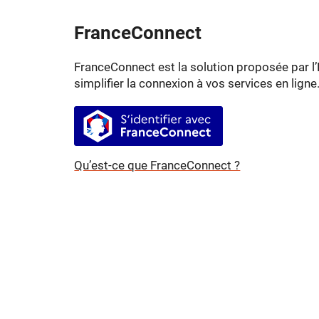
FranceConnect
FranceConnect est la solution proposée par l’
simplifier la connexion à vos services en ligne
S’identifier avec FranceConnect
Qu’est-ce que FranceConnect ?