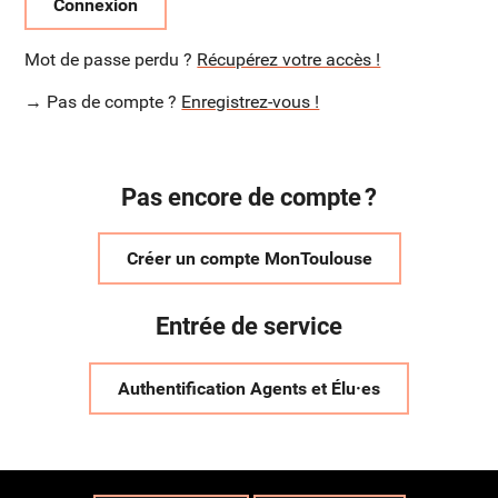
Connexion
Mot de passe perdu ?
Récupérez votre accès !
→ Pas de compte ?
Enregistrez-vous !
Pas encore de compte ?
Créer un compte MonToulouse
Entrée de service
Authentification Agents et Élu·es