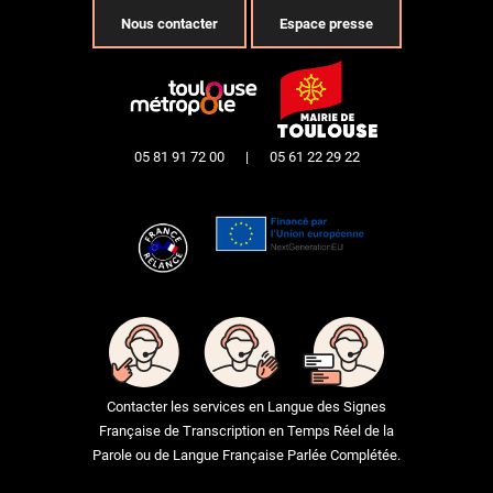
Nous contacter
Espace presse
05 81 91 72 00
|
05 61 22 29 22
Contacter les services en Langue des Signes
Française de Transcription en Temps Réel de la
Parole ou de Langue Française Parlée Complétée.